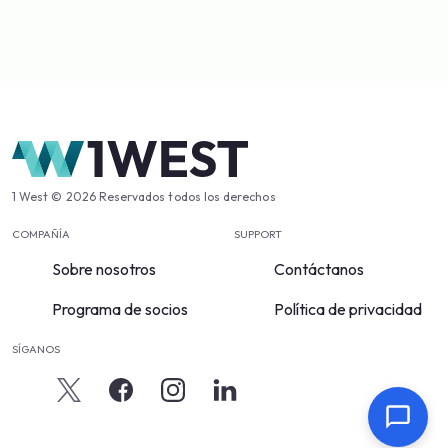
1 West © 2026 Reservados todos los derechos
COMPAÑÍA
SUPPORT
Sobre nosotros
Contáctanos
Programa de socios
Política de privacidad
SÍGANOS