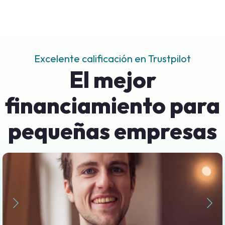
Excelente calificación en Trustpilot
El mejor
financiamiento para
pequeñas empresas