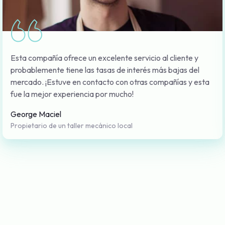
Esta compañía ofrece un excelente servicio al cliente y
probablemente tiene las tasas de interés más bajas del
mercado. ¡Estuve en contacto con otras compañías y esta
fue la mejor experiencia por mucho!
George Maciel
Propietario de un taller mecánico local