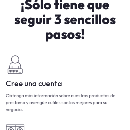
¡Sólo tiene que
seguir 3 sencillos
pasos!
Cree una cuenta
Obtenga más información sobre nuestros productos de
préstamo y averigüe cuáles son los mejores para su
negocio.